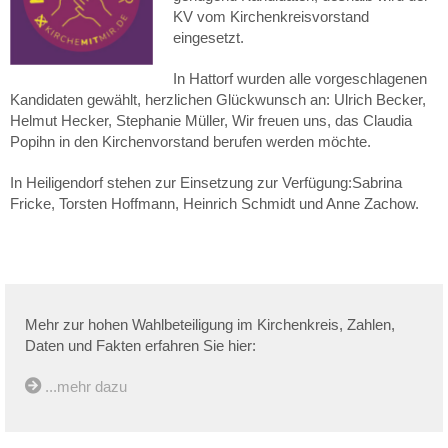
KV vom Kirchenkreisvorstand
eingesetzt.
In Hattorf wurden alle vorgeschlagenen
Kandidaten gewählt, herzlichen Glückwunsch an: Ulrich Becker,
Helmut Hecker, Stephanie Müller, Wir freuen uns, das Claudia
Popihn in den Kirchenvorstand berufen werden möchte.
In Heiligendorf stehen zur Einsetzung zur Verfügung:Sabrina
Fricke, Torsten Hoffmann, Heinrich Schmidt und Anne Zachow.
Mehr zur hohen Wahlbeteiligung im Kirchenkreis, Zahlen,
Daten und Fakten erfahren Sie hier:
...mehr dazu