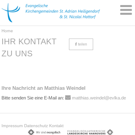
Home
IHR KONTAKT
teilen
ZU UNS
Ihre Nachricht an Matthias Weindel
Bitte senden Sie eine E-Mail an:
matthias.weindel@evlka.de
Impressum
Datenschutz
Kontakt