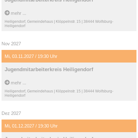
mehr ...
Heiligendorf, Gemeindehaus | Klöppelnstr. 15 | 38444 Wolfsburg-
Heiligendorf
Nov 2027
Mi, 03.11.2027 / 19:30 Uhr
Jugendmitarbeiterkreis Heiligendorf
mehr ...
Heiligendorf, Gemeindehaus | Klöppelnstr. 15 | 38444 Wolfsburg-
Heiligendorf
Dez 2027
Mi, 01.12.2027 / 19:30 Uhr