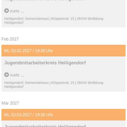
mehr ...
Heiligendorf, Gemeindehaus | Klöppelnstr. 15 | 38444 Wolfsburg-
Heiligendorf
Feb 2027
Mi, 03.02.2027 / 19:30 Uhr
Jugendmitarbeiterkreis Heiligendorf
mehr ...
Heiligendorf, Gemeindehaus | Klöppelnstr. 15 | 38444 Wolfsburg-
Heiligendorf
Mär 2027
Mi, 03.03.2027 / 19:30 Uhr
Jugendmitarbeiterkreis Heiligendorf