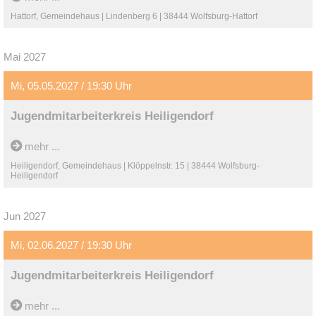
Hattorf, Gemeindehaus | Lindenberg 6 | 38444 Wolfsburg-Hattorf
Mai 2027
Mi, 05.05.2027 / 19:30 Uhr
Jugendmitarbeiterkreis Heiligendorf
mehr ...
Heiligendorf, Gemeindehaus | Klöppelnstr. 15 | 38444 Wolfsburg-
Heiligendorf
Jun 2027
Mi, 02.06.2027 / 19:30 Uhr
Jugendmitarbeiterkreis Heiligendorf
mehr ...