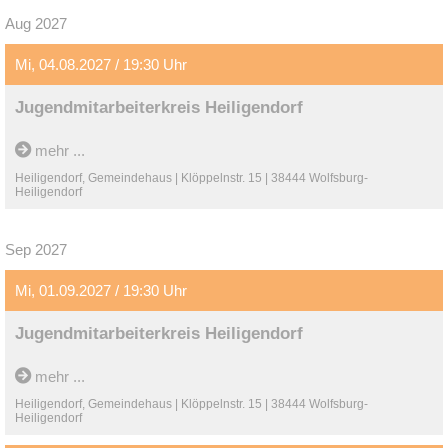
Aug 2027
Mi, 04.08.2027 / 19:30 Uhr
Jugendmitarbeiterkreis Heiligendorf
mehr ...
Heiligendorf, Gemeindehaus | Klöppelnstr. 15 | 38444 Wolfsburg-
Heiligendorf
Sep 2027
Mi, 01.09.2027 / 19:30 Uhr
Jugendmitarbeiterkreis Heiligendorf
mehr ...
Heiligendorf, Gemeindehaus | Klöppelnstr. 15 | 38444 Wolfsburg-
Heiligendorf