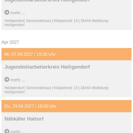
mehr ...
Heiligendorf, Gemeindehaus | Klöppelnstr. 15 | 38444 Wolfsburg-
Heiligendorf
Apr 2027
Mi, 07.04.2027 / 19:30 Uhr
Jugendmitarbeiterkreis Heiligendorf
mehr ...
Heiligendorf, Gemeindehaus | Klöppelnstr. 15 | 38444 Wolfsburg-
Heiligendorf
Do, 29.04.2027 / 18:00 Uhr
Nähkäfer Hattorf
mehr ...