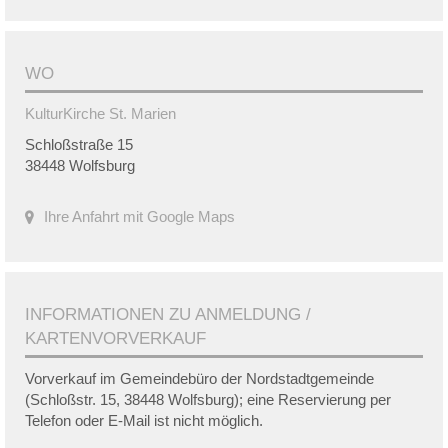
WO
KulturKirche St. Marien
Schloßstraße 15
38448 Wolfsburg
Ihre Anfahrt mit Google Maps
INFORMATIONEN ZU ANMELDUNG /
KARTENVORVERKAUF
Vorverkauf im Gemeindebüro der Nordstadtgemeinde
(Schloßstr. 15, 38448 Wolfsburg); eine Reservierung per
Telefon oder E-Mail ist nicht möglich.