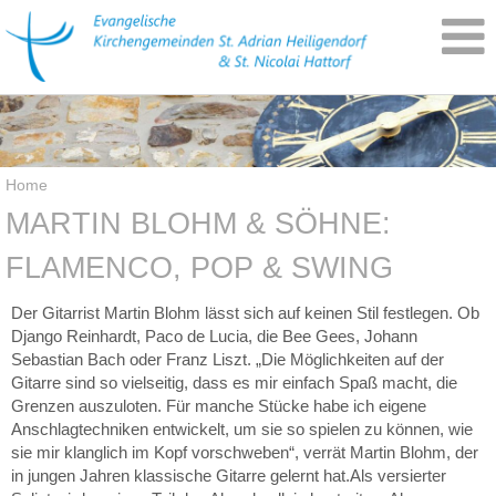
Home
MARTIN BLOHM & SÖHNE:
FLAMENCO, POP & SWING
Der Gitarrist Martin Blohm lässt sich auf keinen Stil festlegen. Ob
Django Reinhardt, Paco de Lucia, die Bee Gees, Johann
Sebastian Bach oder Franz Liszt. „Die Möglichkeiten auf der
Gitarre sind so vielseitig, dass es mir einfach Spaß macht, die
Grenzen auszuloten. Für manche Stücke habe ich eigene
Anschlagtechniken entwickelt, um sie so spielen zu können, wie
sie mir klanglich im Kopf vorschweben“, verrät Martin Blohm, der
in jungen Jahren klassische Gitarre gelernt hat.Als versierter