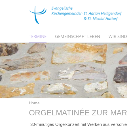
TERMINE
GEMEINSCHAFT LEBEN
WIR SIND
Home
ORGELMATINÉE ZUR MAR
30-minütiges Orgelkonzert mit Werken aus verschi