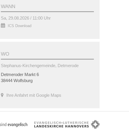
WANN
Sa, 29.08.2026 / 11:00 Uhr
ICS Download
WO
Stephanus-Kirchengemeinde, Detmerode
Detmeroder Markt 6
38444 Wolfsburg
Ihre Anfahrt mit Google Maps