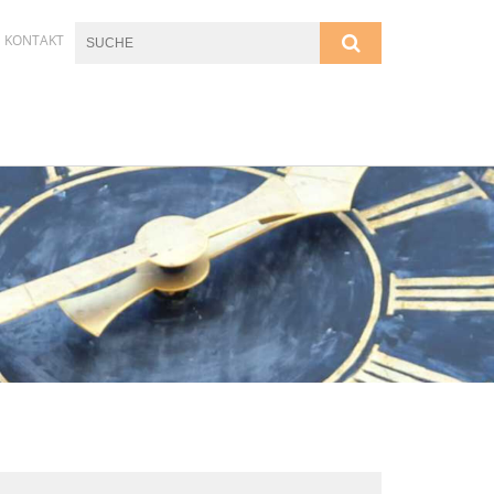
KONTAKT