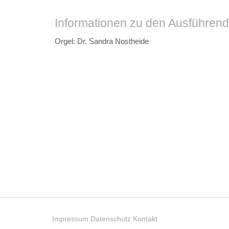
Informationen zu den Ausführen
Orgel: Dr. Sandra Nostheide
Impressum
Datenschutz
Kontakt