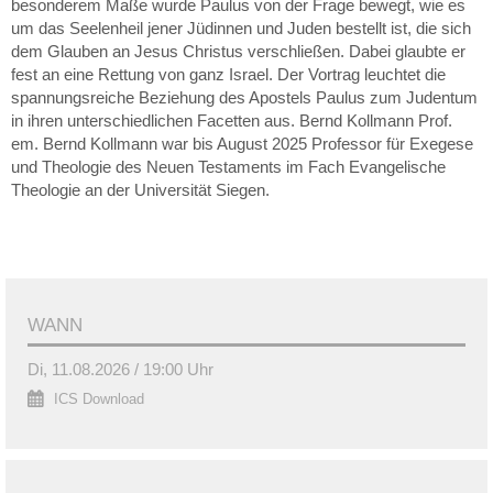
besonderem Maße wurde Paulus von der Frage bewegt, wie es
um das Seelenheil jener Jüdinnen und Juden bestellt ist, die sich
dem Glauben an Jesus Christus verschließen. Dabei glaubte er
fest an eine Rettung von ganz Israel. Der Vortrag leuchtet die
spannungsreiche Beziehung des Apostels Paulus zum Judentum
in ihren unterschiedlichen Facetten aus. Bernd Kollmann Prof.
em. Bernd Kollmann war bis August 2025 Professor für Exegese
und Theologie des Neuen Testaments im Fach Evangelische
Theologie an der Universität Siegen.
WANN
Di, 11.08.2026 / 19:00 Uhr
ICS Download