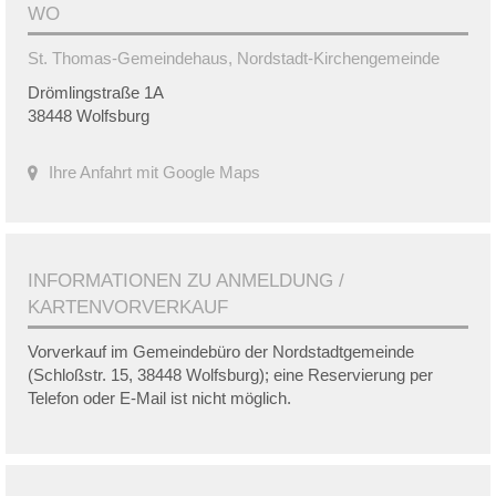
WO
St. Thomas-Gemeindehaus, Nordstadt-Kirchengemeinde
Drömlingstraße 1A
38448 Wolfsburg
Ihre Anfahrt mit Google Maps
INFORMATIONEN ZU ANMELDUNG /
KARTENVORVERKAUF
Vorverkauf im Gemeindebüro der Nordstadtgemeinde
(Schloßstr. 15, 38448 Wolfsburg); eine Reservierung per
Telefon oder E-Mail ist nicht möglich.