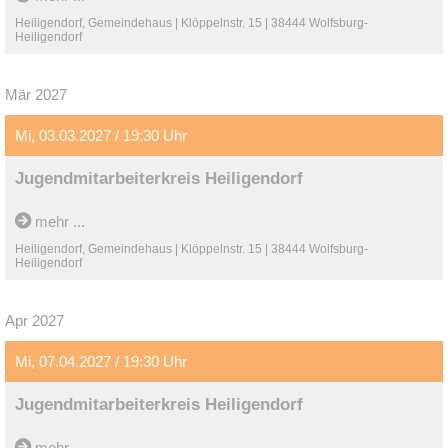
Heiligendorf, Gemeindehaus | Klöppelnstr. 15 | 38444 Wolfsburg-
Heiligendorf
Mär 2027
Mi, 03.03.2027 / 19:30 Uhr
Jugendmitarbeiterkreis Heiligendorf
mehr ...
Heiligendorf, Gemeindehaus | Klöppelnstr. 15 | 38444 Wolfsburg-
Heiligendorf
Apr 2027
Mi, 07.04.2027 / 19:30 Uhr
Jugendmitarbeiterkreis Heiligendorf
mehr ...