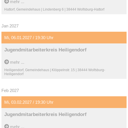
mehr ...
Hattorf, Gemeindehaus | Lindenberg 6 | 38444 Wolfsburg-Hattorf
Jan 2027
Mi, 06.01.2027 / 19:30 Uhr
Jugendmitarbeiterkreis Heiligendorf
mehr ...
Heiligendorf, Gemeindehaus | Klöppelnstr. 15 | 38444 Wolfsburg-
Heiligendorf
Feb 2027
Mi, 03.02.2027 / 19:30 Uhr
Jugendmitarbeiterkreis Heiligendorf
mehr ...