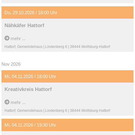
Do, 29.10.2026 / 18:00 Uhr
Nähkäfer Hattorf
mehr ...
Hattorf, Gemeindehaus | Lindenberg 6 | 38444 Wolfsburg-Hattorf
Nov 2026
Mi, 04.11.2026 / 18:00 Uhr
Kreativkreis Hattorf
mehr ...
Hattorf, Gemeindehaus | Lindenberg 6 | 38444 Wolfsburg-Hattorf
Mi, 04.11.2026 / 19:30 Uhr