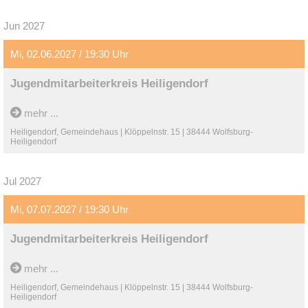
Jun 2027
Mi, 02.06.2027 / 19:30 Uhr
Jugendmitarbeiterkreis Heiligendorf
mehr ...
Heiligendorf, Gemeindehaus | Klöppelnstr. 15 | 38444 Wolfsburg-
Heiligendorf
Jul 2027
Mi, 07.07.2027 / 19:30 Uhr
Jugendmitarbeiterkreis Heiligendorf
mehr ...
Heiligendorf, Gemeindehaus | Klöppelnstr. 15 | 38444 Wolfsburg-
Heiligendorf