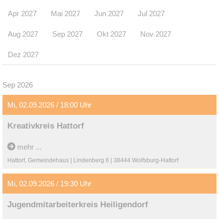
Apr 2027
Mai 2027
Jun 2027
Jul 2027
Aug 2027
Sep 2027
Okt 2027
Nov 2027
Dez 2027
Sep 2026
Mi, 02.09.2026 / 18:00 Uhr
Kreativkreis Hattorf
mehr ...
Hattorf, Gemeindehaus | Lindenberg 6 | 38444 Wolfsburg-Hattorf
Mi, 02.09.2026 / 19:30 Uhr
Jugendmitarbeiterkreis Heiligendorf