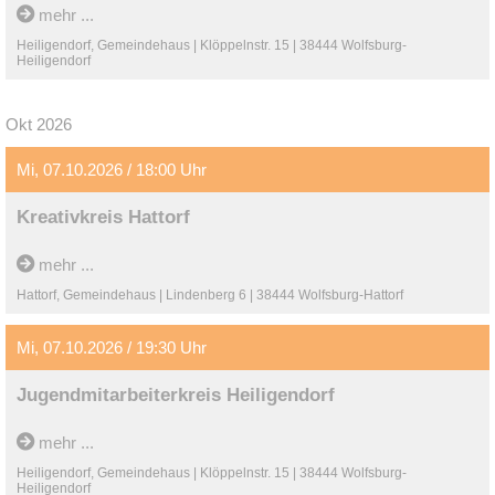
mehr ...
Heiligendorf, Gemeindehaus | Klöppelnstr. 15 | 38444 Wolfsburg-
Heiligendorf
Okt 2026
Mi, 07.10.2026 / 18:00 Uhr
Kreativkreis Hattorf
mehr ...
Hattorf, Gemeindehaus | Lindenberg 6 | 38444 Wolfsburg-Hattorf
Mi, 07.10.2026 / 19:30 Uhr
Jugendmitarbeiterkreis Heiligendorf
mehr ...
Heiligendorf, Gemeindehaus | Klöppelnstr. 15 | 38444 Wolfsburg-
Heiligendorf