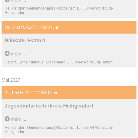
Heiligendorf, Gemeindehaus | Klöppelnstr. 15 | 38444 Wolfsburg-
Heiligendorf
Do, 29.04.2027 / 18:00 Uhr
Nähkäfer Hattorf
mehr ...
Hattorf, Gemeindehaus | Lindenberg 6 | 38444 Wolfsburg-Hattorf
Mai 2027
Mi, 05.05.2027 / 19:30 Uhr
Jugendmitarbeiterkreis Heiligendorf
mehr ...
Heiligendorf, Gemeindehaus | Klöppelnstr. 15 | 38444 Wolfsburg-
Heiligendorf