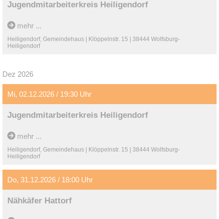
Jugendmitarbeiterkreis Heiligendorf
mehr ...
Heiligendorf, Gemeindehaus | Klöppelnstr. 15 | 38444 Wolfsburg-
Heiligendorf
Dez 2026
Mi, 02.12.2026 / 19:30 Uhr
Jugendmitarbeiterkreis Heiligendorf
mehr ...
Heiligendorf, Gemeindehaus | Klöppelnstr. 15 | 38444 Wolfsburg-
Heiligendorf
Do, 31.12.2026 / 18:00 Uhr
Nähkäfer Hattorf