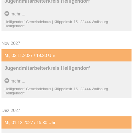
Jugendmitarbeiterkreis Heiligendorf
mehr ...
Heiligendorf, Gemeindehaus | Klöppelnstr. 15 | 38444 Wolfsburg-
Heiligendorf
Nov 2027
Mi, 03.11.2027 / 19:30 Uhr
Jugendmitarbeiterkreis Heiligendorf
mehr ...
Heiligendorf, Gemeindehaus | Klöppelnstr. 15 | 38444 Wolfsburg-
Heiligendorf
Dez 2027
Mi, 01.12.2027 / 19:30 Uhr